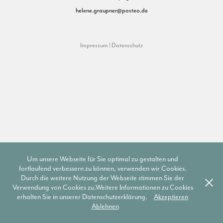
helene.graupner@posteo.de
Impressum
|
Datenschutz
Um unsere Webseite für Sie optimal zu gestalten und
fortlaufend verbessern zu können, verwenden wir Cookies.
Durch die weitere Nutzung der Webseite stimmen Sie der
Verwendung von Cookies zu.Weitere Informationen zu Cookies
erhalten Sie in unserer Datenschutzerklärung.
Akzeptieren
Ablehnen